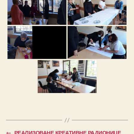
←
РЕАЛИЗОВАНЕ КРЕАТИВНЕ РАДИОНИЦЕ