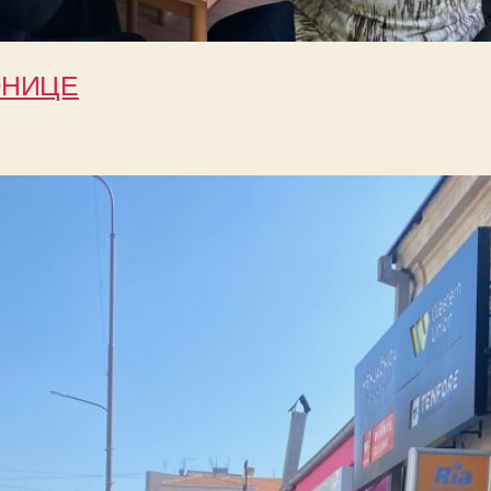
ОНИЦЕ