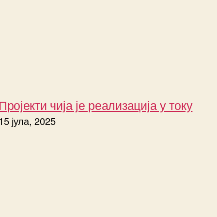
Пројекти чија је реализација у току
15 јула, 2025