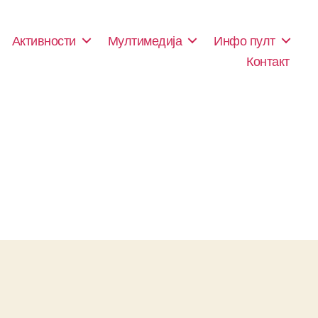
Активности
Мултимедија
Инфо пулт
Контакт