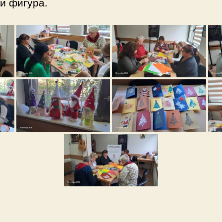
 и фигура.