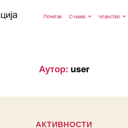
Почетак
О нама
Чланство
Аутор:
user
Categories
АКТИВНОСТИ