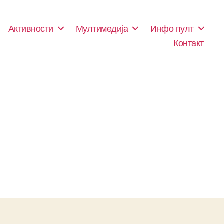
Активности
Мултимедија
Инфо пулт
Контакт