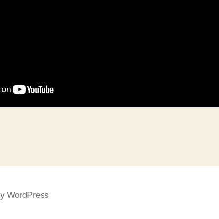
y WordPress