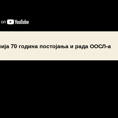
ија 70 година постојања и рада ООСЛ-а